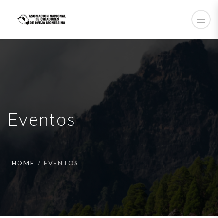
Eventos
HOME
EVENTOS