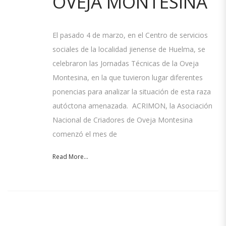
OVEJA MONTESINA
El pasado 4 de marzo, en el Centro de servicios
sociales de la localidad jienense de Huelma, se
celebraron las Jornadas Técnicas de la Oveja
Montesina, en la que tuvieron lugar diferentes
ponencias para analizar la situación de esta raza
autóctona amenazada. ACRIMON, la Asociación
Nacional de Criadores de Oveja Montesina
comenzó el mes de
Read More...