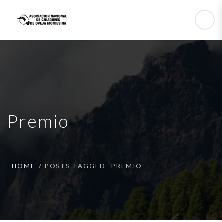
Premio
HOME
POSTS TAGGED “PREMIO”