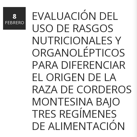
EVALUACIÓN DEL
8
FEBRERO
USO DE RASGOS
NUTRICIONALES Y
ORGANOLÉPTICOS
PARA DIFERENCIAR
EL ORIGEN DE LA
RAZA DE CORDEROS
MONTESINA BAJO
TRES REGÍMENES
DE ALIMENTACIÓN