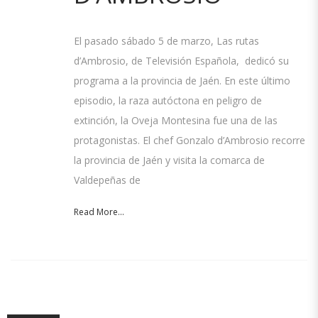
El pasado sábado 5 de marzo, Las rutas
d’Ambrosio, de Televisión Española, dedicó su
programa a la provincia de Jaén. En este último
episodio, la raza autóctona en peligro de
extinción, la Oveja Montesina fue una de las
protagonistas. El chef Gonzalo d’Ambrosio recorre
la provincia de Jaén y visita la comarca de
Valdepeñas de
Read More...