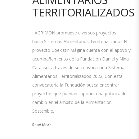
TERRITORIALIZADOS
ACRIMON promueve diversos proyectos
hacia Sistemas Alimentarios Territorializados El
proyecto Coexistir Mágina cuenta con el apoyo y
acompañamiento de la Fundación Daniel y Nina
Carasso, a través de su convocatoria Sistemas
Alimentarios Territorializados 2022. Con esta
convocatoria la Fundación busca encontrar
proyectos que puedan suponer una palanca de
cambio en el ámbito de la Alimentación
Sostenible.
Read More...