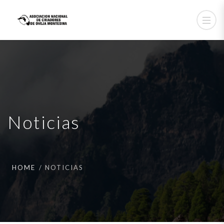
Noticias
HOME
NOTICIAS