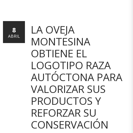
LA OVEJA
8
ABRIL
MONTESINA
OBTIENE EL
LOGOTIPO RAZA
AUTÓCTONA PARA
VALORIZAR SUS
PRODUCTOS Y
REFORZAR SU
CONSERVACIÓN