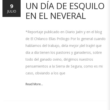
UN DÍA DE ESQUILO
9
JULIO
EN EL NEVERAL
*Reportaje publicado en Diario Jaén y en el blog
de El Chilanco Elías Prólogo Por lo general cuando
hablamos del trabajo, diría mejor ¡del trajín! que
día a día tienen los pastores y ganaderos, sobre
todo del ganado ovino, dirigimos nuestros
pensamientos a la Sierra de Segura, como es mi
caso, obviando a los que
Read More...