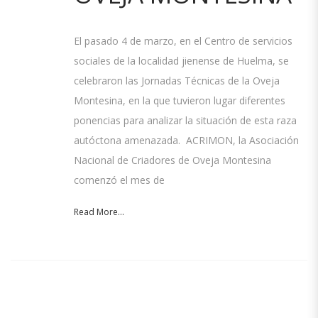
El pasado 4 de marzo, en el Centro de servicios
sociales de la localidad jienense de Huelma, se
celebraron las Jornadas Técnicas de la Oveja
Montesina, en la que tuvieron lugar diferentes
ponencias para analizar la situación de esta raza
autóctona amenazada. ACRIMON, la Asociación
Nacional de Criadores de Oveja Montesina
comenzó el mes de
Read More...