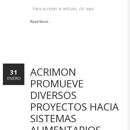
Para acceder al artículo, clic aquí.
Read More...
ACRIMON
31
ENERO
PROMUEVE
DIVERSOS
PROYECTOS HACIA
SISTEMAS
ALIMENTARIOS