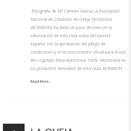
fotografía de Mª Carmen García La Asociación
Nacional de Criadores de Oveja Montesina
(ACRIMON) ha dado un paso decisivo en la
valorización de esta raza ovina del sureste
español con la aprobación del pliego de
condiciones y el reconocimiento oficial para el uso
del Logotipo Raza Autóctona 100% Montesina en
los productos derivados de esta raza. ACRIMON
Read More...